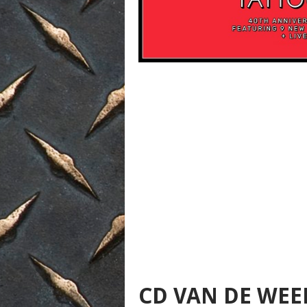
CD VAN DE WEE