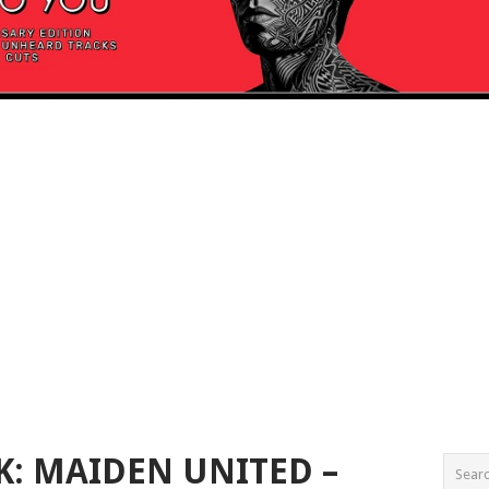
K: MAIDEN UNITED –