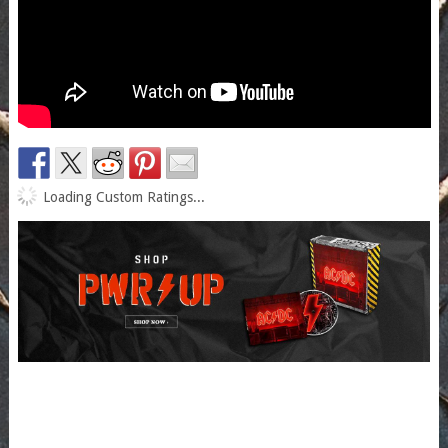
Loading Custom Ratings...