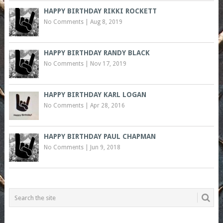
HAPPY BIRTHDAY RIKKI ROCKETT
No Comments
|
Aug 8, 2019
HAPPY BIRTHDAY RANDY BLACK
No Comments
|
Nov 17, 2019
HAPPY BIRTHDAY KARL LOGAN
No Comments
|
Apr 28, 2016
HAPPY BIRTHDAY PAUL CHAPMAN
No Comments
|
Jun 9, 2018