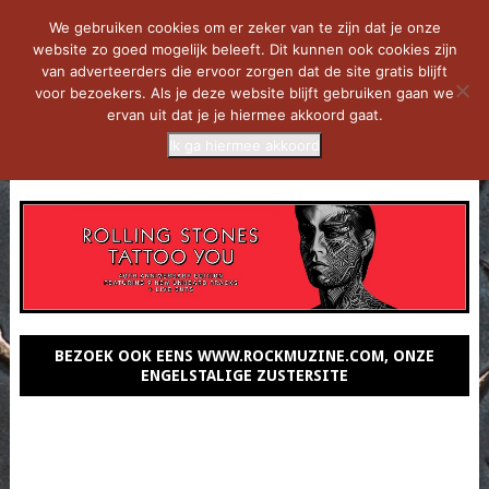
We gebruiken cookies om er zeker van te zijn dat je onze
website zo goed mogelijk beleeft. Dit kunnen ook cookies zijn
van adverteerders die ervoor zorgen dat de site gratis blijft
voor bezoekers. Als je deze website blijft gebruiken gaan we
ervan uit dat je je hiermee akkoord gaat.
Ik ga hiermee akkoord
MENU
BEZOEK OOK EENS WWW.ROCKMUZINE.COM, ONZE
ENGELSTALIGE ZUSTERSITE