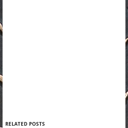
RELATED POSTS