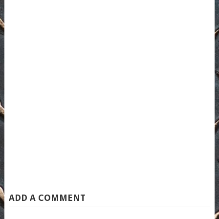
ADD A COMMENT