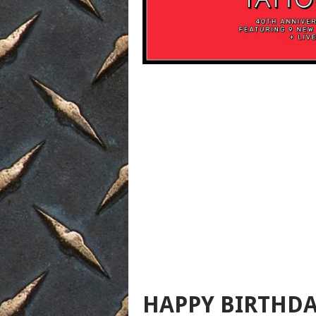
HAPPY BIRTHDA