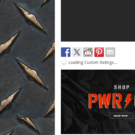
Loading Custom Ratings...