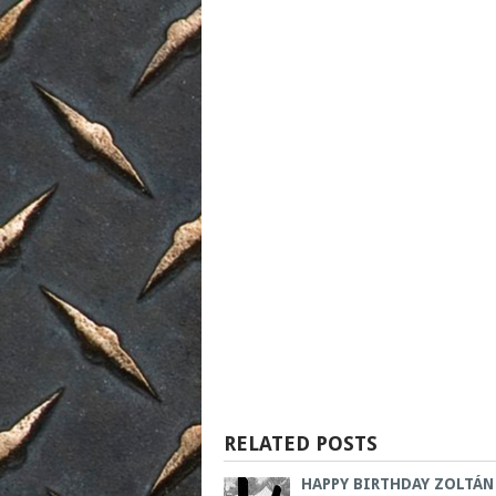
RELATED POSTS
HAPPY BIRTHDAY ZOLTÁN