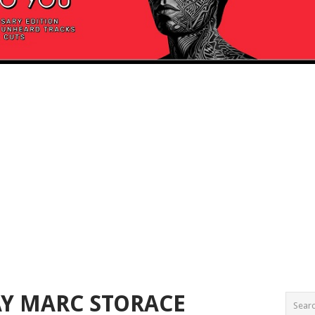
Y MARC STORACE