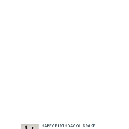
HAPPY BIRTHDAY OL DRAKE