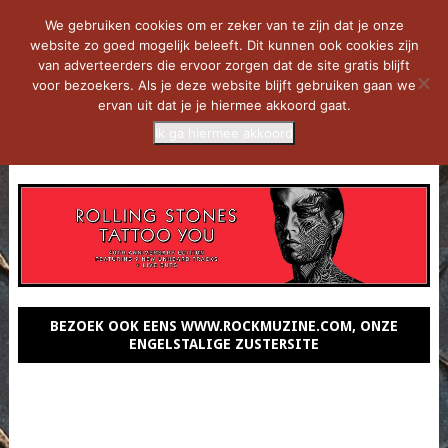
We gebruiken cookies om er zeker van te zijn dat je onze
website zo goed mogelijk beleeft. Dit kunnen ook cookies zijn
van adverteerders die ervoor zorgen dat de site gratis blijft
voor bezoekers. Als je deze website blijft gebruiken gaan we
ervan uit dat je je hiermee akkoord gaat.
Ik ga hiermee akkoord
MENU
BEZOEK OOK EENS WWW.ROCKMUZINE.COM, ONZE
ENGELSTALIGE ZUSTERSITE