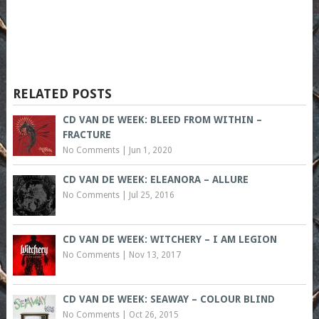
RELATED POSTS
CD VAN DE WEEK: BLEED FROM WITHIN –
FRACTURE
No Comments
|
Jun 1, 2020
CD VAN DE WEEK: ELEANORA – ALLURE
No Comments
|
Jul 25, 2016
CD VAN DE WEEK: WITCHERY – I AM LEGION
No Comments
|
Nov 13, 2017
CD VAN DE WEEK: SEAWAY – COLOUR BLIND
No Comments
|
Oct 26, 2015