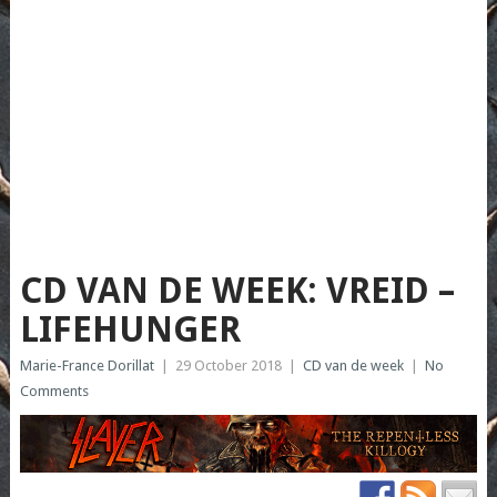
CD VAN DE WEEK: VREID –
LIFEHUNGER
Marie-France Dorillat
|
29 October 2018
|
CD van de week
|
No
Comments