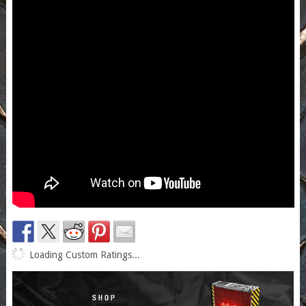
Loading Custom Ratings...