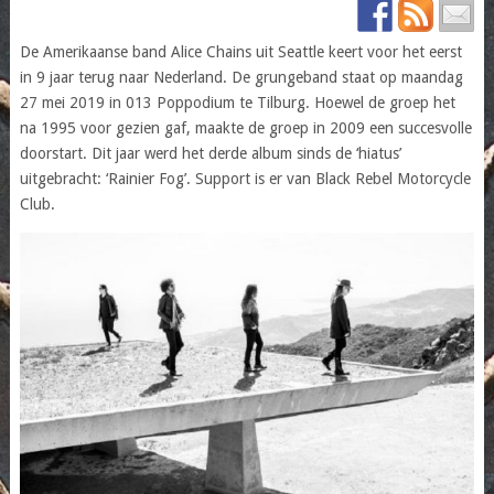
De Amerikaanse band Alice Chains uit Seattle keert voor het eerst
in 9 jaar terug naar Nederland. De grungeband staat op maandag
27 mei 2019 in 013 Poppodium te Tilburg. Hoewel de groep het
na 1995 voor gezien gaf, maakte de groep in 2009 een succesvolle
doorstart. Dit jaar werd het derde album sinds de ‘hiatus’
uitgebracht: ‘Rainier Fog’. Support is er van Black Rebel Motorcycle
Club.