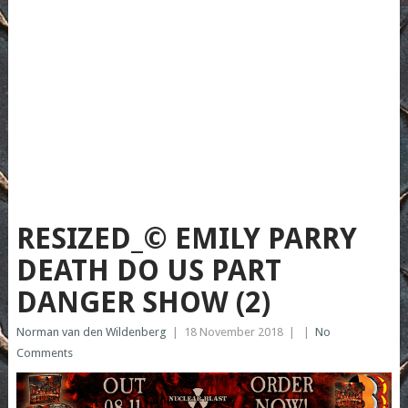
RESIZED_© EMILY PARRY
DEATH DO US PART
DANGER SHOW (2)
Norman van den Wildenberg
|
18 November 2018
|
|
No
Comments