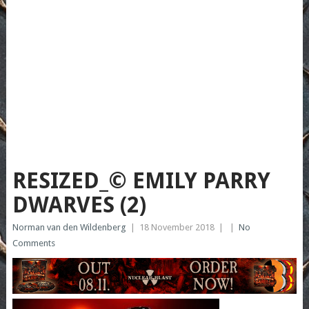
RESIZED_© EMILY PARRY
DWARVES (2)
Norman van den Wildenberg
|
18 November 2018
|
|
No
Comments