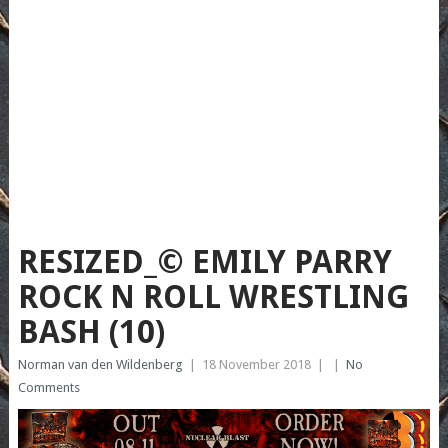
RESIZED_© EMILY PARRY
ROCK N ROLL WRESTLING
BASH (10)
Norman van den Wildenberg
|
18 November 2018
|
|
No
Comments