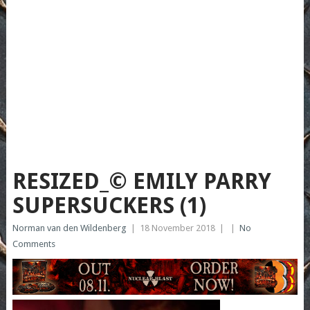
RESIZED_© EMILY PARRY
SUPERSUCKERS (1)
Norman van den Wildenberg
|
18 November 2018
|
|
No
Comments