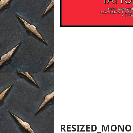
RESIZED_MONOL