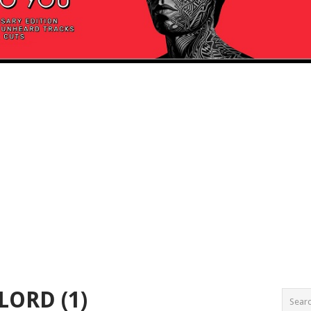
ORD (1)