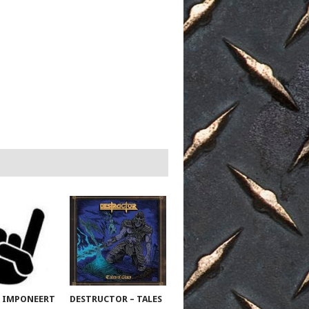
 IMPONEERT
DESTRUCTOR – TALES