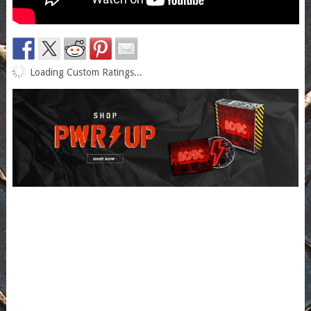
Loading Custom Ratings...