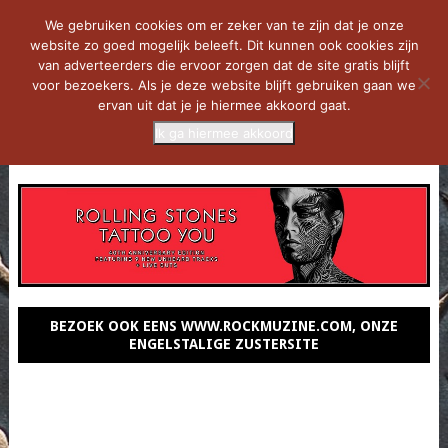
We gebruiken cookies om er zeker van te zijn dat je onze
website zo goed mogelijk beleeft. Dit kunnen ook cookies zijn
van adverteerders die ervoor zorgen dat de site gratis blijft
voor bezoekers. Als je deze website blijft gebruiken gaan we
ervan uit dat je je hiermee akkoord gaat.
Ik ga hiermee akkoord
MENU
BEZOEK OOK EENS WWW.ROCKMUZINE.COM, ONZE
ENGELSTALIGE ZUSTERSITE