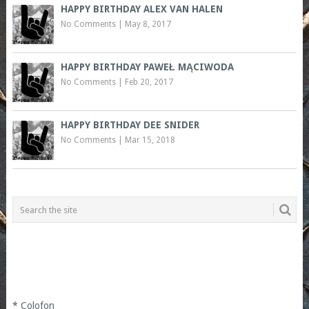
HAPPY BIRTHDAY ALEX VAN HALEN
No Comments
|
May 8, 2017
HAPPY BIRTHDAY PAWEŁ MĄCIWODA
No Comments
|
Feb 20, 2017
HAPPY BIRTHDAY DEE SNIDER
No Comments
|
Mar 15, 2018
*
Colofon