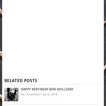
RELATED POSTS
HAPPY BIRTHDAY ROB HOLLIDAY
No Comments
|
Jun 8, 2018