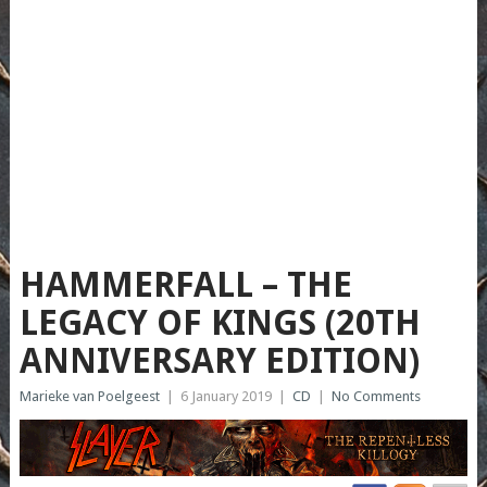
HAMMERFALL – THE
LEGACY OF KINGS (20TH
ANNIVERSARY EDITION)
Marieke van Poelgeest
|
6 January 2019
|
CD
|
No Comments