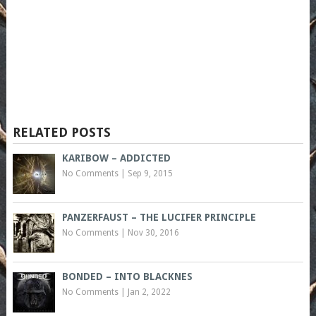
RELATED POSTS
KARIBOW – ADDICTED
No Comments
|
Sep 9, 2015
PANZERFAUST – THE LUCIFER PRINCIPLE
No Comments
|
Nov 30, 2016
BONDED – INTO BLACKNES
No Comments
|
Jan 2, 2022