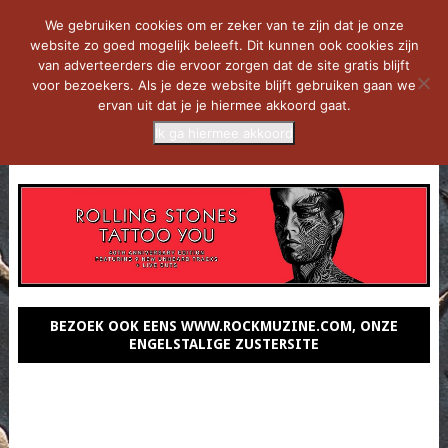
We gebruiken cookies om er zeker van te zijn dat je onze
website zo goed mogelijk beleeft. Dit kunnen ook cookies zijn
van adverteerders die ervoor zorgen dat de site gratis blijft
voor bezoekers. Als je deze website blijft gebruiken gaan we
ervan uit dat je je hiermee akkoord gaat.
Ik ga hiermee akkoord
MENU
BEZOEK OOK EENS WWW.ROCKMUZINE.COM, ONZE
ENGELSTALIGE ZUSTERSITE