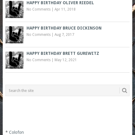
HAPPY BIRTHDAY OLIVER RIEDEL
No Comments
|
Apr 11, 2018
HAPPY BIRTHDAY BRUCE DICKINSON
No Comments
|
Aug 7, 2017
HAPPY BIRTHDAY BRETT GUREWITZ
No Comments
|
May 12, 2021
*
Colofon