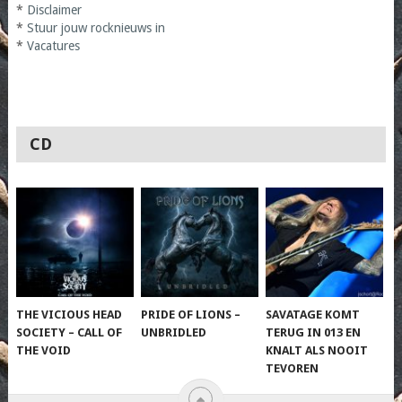
*
Disclaimer
*
Stuur jouw rocknieuws in
*
Vacatures
CD
THE VICIOUS HEAD
PRIDE OF LIONS –
SAVATAGE KOMT
SOCIETY – CALL OF
UNBRIDLED
TERUG IN 013 EN
THE VOID
KNALT ALS NOOIT
TEVOREN