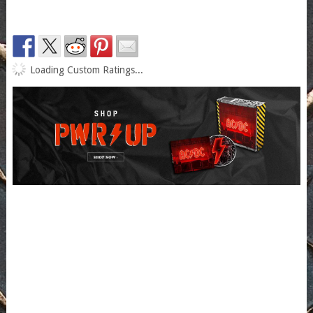
Loading Custom Ratings...