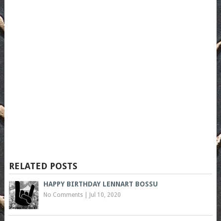
RELATED POSTS
HAPPY BIRTHDAY LENNART BOSSU
No Comments
|
Jul 10, 2020