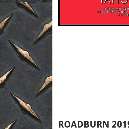
ROADBURN 2019 