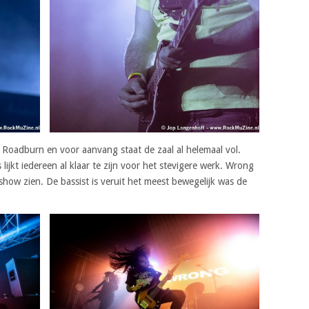
 Roadburn en voor aanvang staat de zaal al helemaal vol.
ijkt iedereen al klaar te zijn voor het stevigere werk. Wrong
 show zien. De bassist is veruit het meest bewegelijk was de