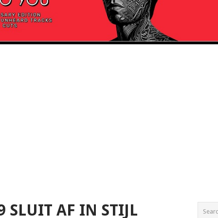
SLUIT AF IN STIJL