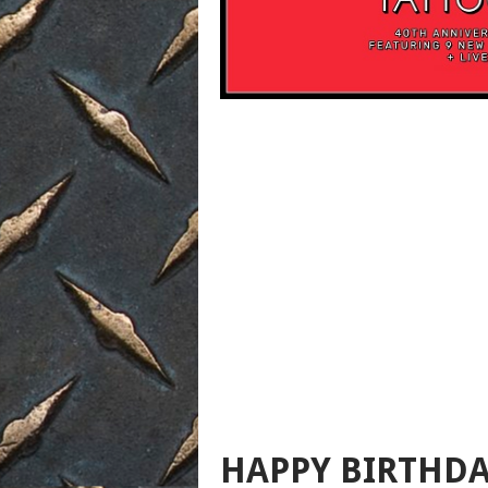
HAPPY BIRTHDA