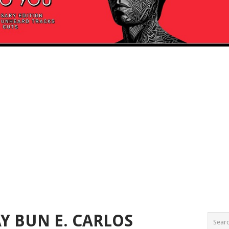
Y BUN E. CARLOS