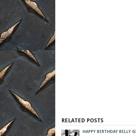
RELATED POSTS
HAPPY BIRTHDAY BILLY 