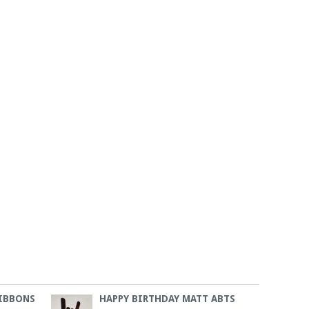
GIBBONS
HAPPY BIRTHDAY MATT ABTS