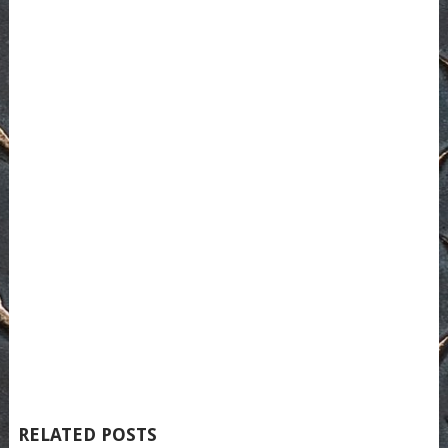
RELATED POSTS