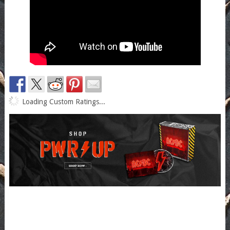
Loading Custom Ratings...