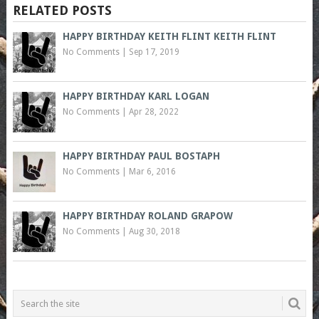
RELATED POSTS
HAPPY BIRTHDAY KEITH FLINT KEITH FLINT
No Comments
|
Sep 17, 2019
HAPPY BIRTHDAY KARL LOGAN
No Comments
|
Apr 28, 2022
HAPPY BIRTHDAY PAUL BOSTAPH
No Comments
|
Mar 6, 2016
HAPPY BIRTHDAY ROLAND GRAPOW
No Comments
|
Aug 30, 2018