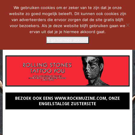
We gebruiken cookies om er zeker van te zijn dat je onze
website zo goed mogelijk beleeft. Dit kunnen ook cookies zijn
van adverteerders die ervoor zorgen dat de site gratis blijft
voor bezoekers. Als je deze website blijft gebruiken gaan we
ervan uit dat je je hiermee akkoord gaat.
Ik ga hiermee akkoord
MENU
BEZOEK OOK EENS WWW.ROCKMUZINE.COM, ONZE
ENGELSTALIGE ZUSTERSITE