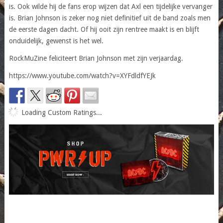
is. Ook wilde hij de fans erop wijzen dat Axl een tijdelijke vervanger
is. Brian Johnson is zeker nog niet definitief uit de band zoals men
de eerste dagen dacht. Of hij ooit zijn rentree maakt is en blijft
onduidelijk, gewenst is het wel.
RockMuZine feliciteert Brian Johnson met zijn verjaardag.
https://www.youtube.com/watch?v=XYFdldfYEJk
Loading Custom Ratings...