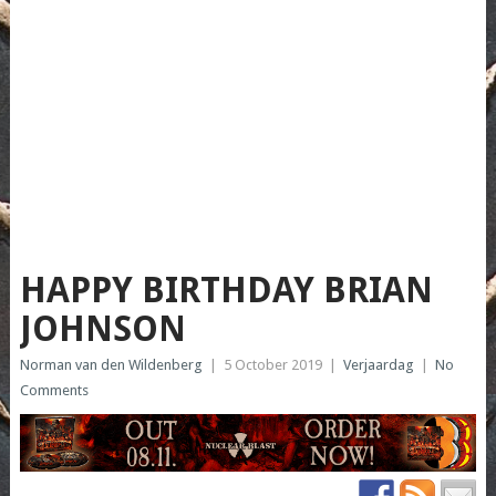
HAPPY BIRTHDAY BRIAN
JOHNSON
Norman van den Wildenberg
|
5 October 2019
|
Verjaardag
|
No
Comments