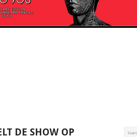
LT DE SHOW OP