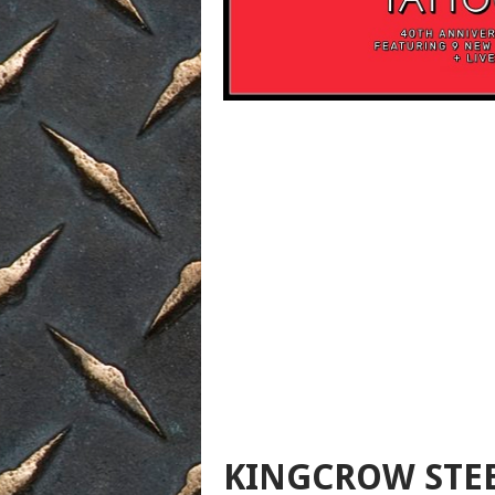
KINGCROW STEE