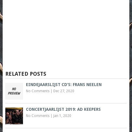
RELATED POSTS
EINDEJAARSLIJST CD’S: FRANS NEELEN
No Comments
|
Dec 27, 2020
CONCERTJAARLIJST 2019: AD KEEPERS
No Comments
|
Jan 1, 2020