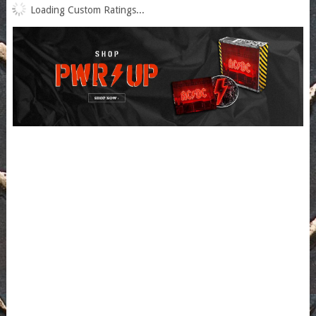
Loading Custom Ratings...