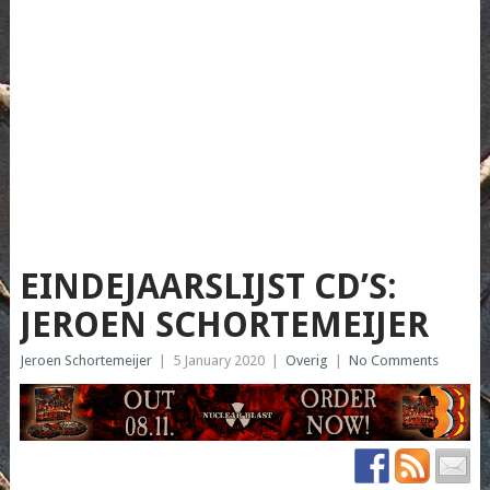
EINDEJAARSLIJST CD’S:
JEROEN SCHORTEMEIJER
Jeroen Schortemeijer
|
5 January 2020
|
Overig
|
No Comments