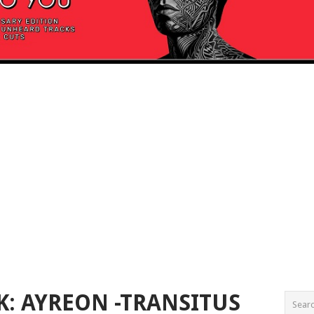
K: AYREON -TRANSITUS