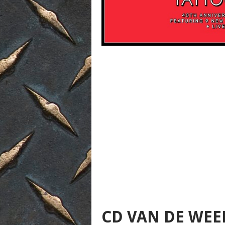
CD VAN DE WEE