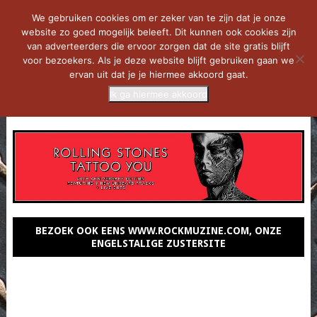
We gebruiken cookies om er zeker van te zijn dat je onze
website zo goed mogelijk beleeft. Dit kunnen ook cookies zijn
van adverteerders die ervoor zorgen dat de site gratis blijft
voor bezoekers. Als je deze website blijft gebruiken gaan we
ervan uit dat je je hiermee akkoord gaat.
Ik ga hiermee akkoord
MENU
BEZOEK OOK EENS WWW.ROCKMUZINE.COM, ONZE
ENGELSTALIGE ZUSTERSITE