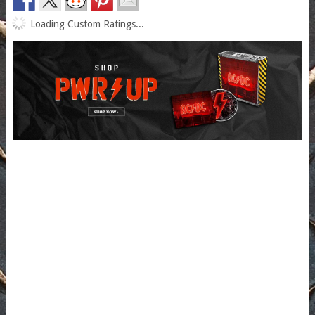
Loading Custom Ratings...