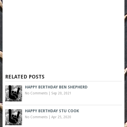
RELATED POSTS
HAPPY BIRTHDAY BEN SHEPHERD
No Comments
|
Sep 20, 2021
HAPPY BIRTHDAY STU COOK
No Comments
|
Apr 25, 2020