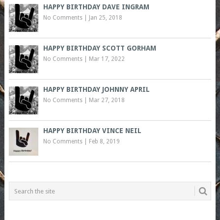
HAPPY BIRTHDAY DAVE INGRAM
No Comments
|
Jan 25, 2018
HAPPY BIRTHDAY SCOTT GORHAM
No Comments
|
Mar 17, 2022
HAPPY BIRTHDAY JOHNNY APRIL
No Comments
|
Mar 27, 2018
HAPPY BIRTHDAY VINCE NEIL
No Comments
|
Feb 8, 2019