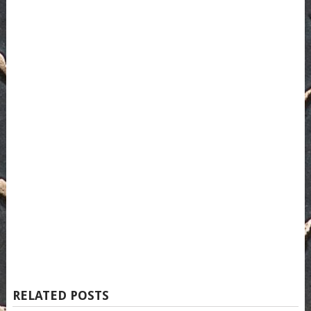
RELATED POSTS