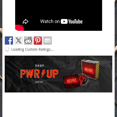
Loading Custom Ratings...