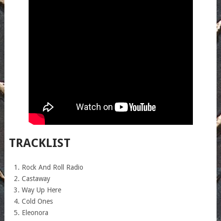
TRACKLIST
Rock And Roll Radio
Castaway
Way Up Here
Cold Ones
Eleonora