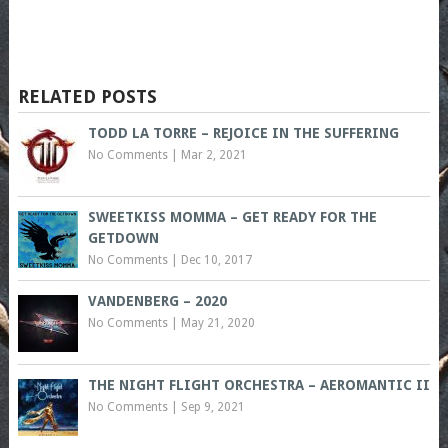
RELATED POSTS
TODD LA TORRE – REJOICE IN THE SUFFERING
No Comments
|
Mar 2, 2021
SWEETKISS MOMMA – GET READY FOR THE
GETDOWN
No Comments
|
Dec 10, 2017
VANDENBERG – 2020
No Comments
|
May 21, 2020
THE NIGHT FLIGHT ORCHESTRA – AEROMANTIC II
No Comments
|
Sep 9, 2021