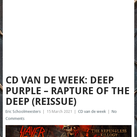
CD VAN DE WEEK: DEEP
PURPLE – RAPTURE OF THE
DEEP (REISSUE)
Eric Schoolmeesters
|
15 March 2021
|
CD van de week
|
No
Comments