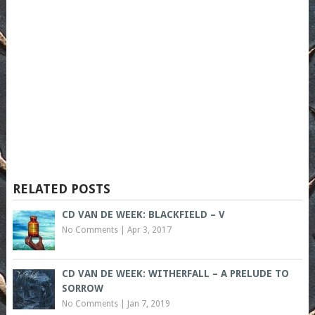
RELATED POSTS
CD VAN DE WEEK: BLACKFIELD – V
No Comments
|
Apr 3, 2017
CD VAN DE WEEK: WITHERFALL – A PRELUDE TO
SORROW
No Comments
|
Jan 7, 2019