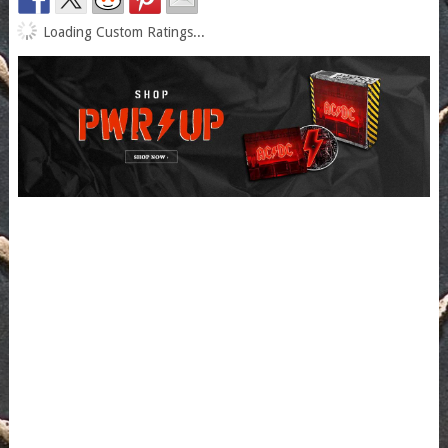
Loading Custom Ratings...