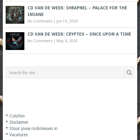
CD VAN DE WEEK: SHRAPNEL – PALACE FOR THE
INSANE
No Comments
|
Jun 15, 2020
CD VAN DE WEEK: CRYPTEX – ONCE UPON A TIME
No Comments
|
May 4, 2020
*
Colofon
*
Disclaimer
*
Stuur jouw rocknieuws in
*
Vacatures