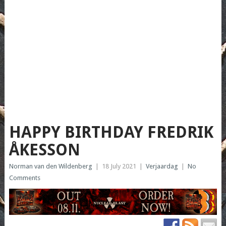
HAPPY BIRTHDAY FREDRIK
ÅKESSON
Norman van den Wildenberg
|
18 July 2021
|
Verjaardag
|
No
Comments