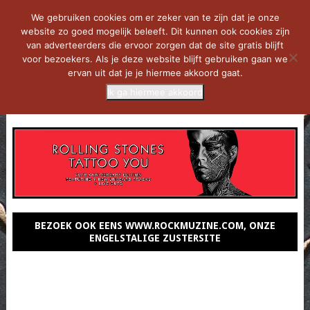
We gebruiken cookies om er zeker van te zijn dat je onze
website zo goed mogelijk beleeft. Dit kunnen ook cookies zijn
van adverteerders die ervoor zorgen dat de site gratis blijft
voor bezoekers. Als je deze website blijft gebruiken gaan we
ervan uit dat je je hiermee akkoord gaat.
Ik ga hiermee akkoord
MENU
BEZOEK OOK EENS WWW.ROCKMUZINE.COM, ONZE
ENGELSTALIGE ZUSTERSITE