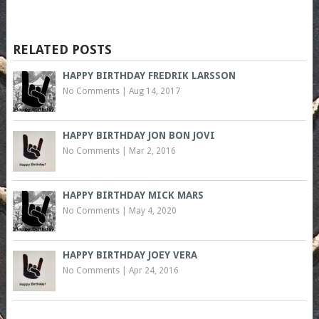
RELATED POSTS
HAPPY BIRTHDAY FREDRIK LARSSON
No Comments
|
Aug 14, 2017
HAPPY BIRTHDAY JON BON JOVI
No Comments
|
Mar 2, 2016
HAPPY BIRTHDAY MICK MARS
No Comments
|
May 4, 2020
HAPPY BIRTHDAY JOEY VERA
No Comments
|
Apr 24, 2016