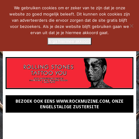
We gebruiken cookies om er zeker van te zijn dat je onze
website zo goed mogelijk beleeft. Dit kunnen ook cookies zijn
van adverteerders die ervoor zorgen dat de site gratis blijft
voor bezoekers. Als je deze website blijft gebruiken gaan we
ervan uit dat je je hiermee akkoord gaat.
Ik ga hiermee akkoord
MENU
BEZOEK OOK EENS WWW.ROCKMUZINE.COM, ONZE
ENGELSTALIGE ZUSTERSITE