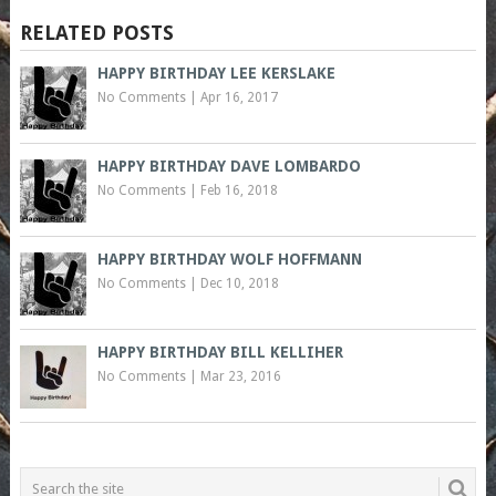
RELATED POSTS
HAPPY BIRTHDAY LEE KERSLAKE
No Comments
|
Apr 16, 2017
HAPPY BIRTHDAY DAVE LOMBARDO
No Comments
|
Feb 16, 2018
HAPPY BIRTHDAY WOLF HOFFMANN
No Comments
|
Dec 10, 2018
HAPPY BIRTHDAY BILL KELLIHER
No Comments
|
Mar 23, 2016