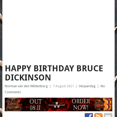
HAPPY BIRTHDAY BRUCE
DICKINSON
Norman van den Wildenberg
|
7 August 2021
|
Verjaardag
|
No
Comments