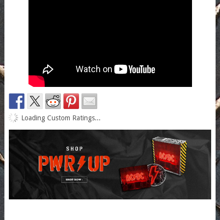
Loading Custom Ratings...