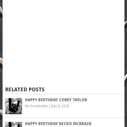
RELATED POSTS
HAPPY BIRTHDAY COREY TAYLOR
No Comments
|
Dec 8, 2020
HAPPY BIRTHDAY NICKO MCBRAIN