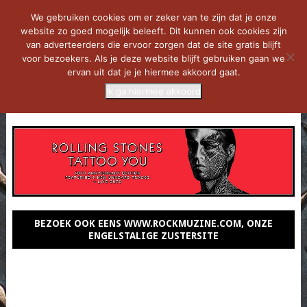
We gebruiken cookies om er zeker van te zijn dat je onze
website zo goed mogelijk beleeft. Dit kunnen ook cookies zijn
van adverteerders die ervoor zorgen dat de site gratis blijft
voor bezoekers. Als je deze website blijft gebruiken gaan we
ervan uit dat je je hiermee akkoord gaat.
Ik ga hiermee akkoord
MENU
BEZOEK OOK EENS WWW.ROCKMUZINE.COM, ONZE
ENGELSTALIGE ZUSTERSITE