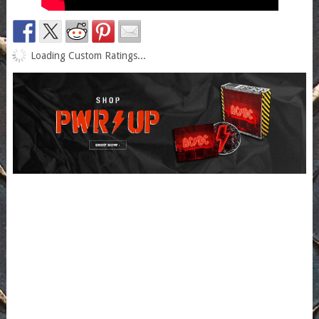
Loading Custom Ratings...