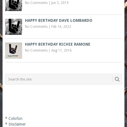
No Comments
|
Jun 5, 2019
HAPPY BIRTHDAY DAVE LOMBARDO
No Comments
|
Feb 16, 2022
HAPPY BIRTHDAY RICHIE RAMONE
No Comments
|
Aug 11, 2016
*
Colofon
*
Disclaimer