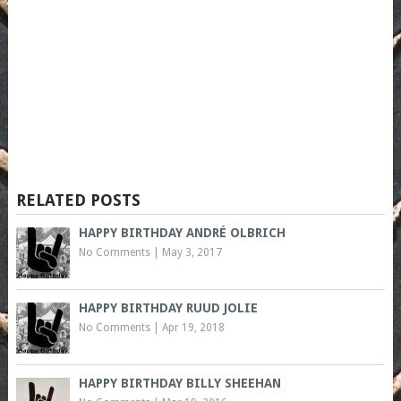
RELATED POSTS
HAPPY BIRTHDAY ANDRÉ OLBRICH
No Comments
|
May 3, 2017
HAPPY BIRTHDAY RUUD JOLIE
No Comments
|
Apr 19, 2018
HAPPY BIRTHDAY BILLY SHEEHAN