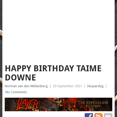
HAPPY BIRTHDAY TAIME
DOWNE
Norman van den Wildenberg
|
29 September 2021
|
Verjaardag
|
No Comments