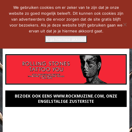
We gebruiken cookies om er zeker van te zijn dat je onze
website zo goed mogelijk beleeft. Dit kunnen ook cookies zijn
van adverteerders die ervoor zorgen dat de site gratis blijft
voor bezoekers. Als je deze website blijft gebruiken gaan we
ervan uit dat je je hiermee akkoord gaat.
Ik ga hiermee akkoord
MENU
BEZOEK OOK EENS WWW.ROCKMUZINE.COM, ONZE
ENGELSTALIGE ZUSTERSITE