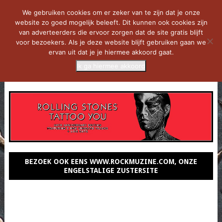
We gebruiken cookies om er zeker van te zijn dat je onze
website zo goed mogelijk beleeft. Dit kunnen ook cookies zijn
van adverteerders die ervoor zorgen dat de site gratis blijft
voor bezoekers. Als je deze website blijft gebruiken gaan we
ervan uit dat je je hiermee akkoord gaat.
Ik ga hiermee akkoord
MENU
BEZOEK OOK EENS WWW.ROCKMUZINE.COM, ONZE
ENGELSTALIGE ZUSTERSITE