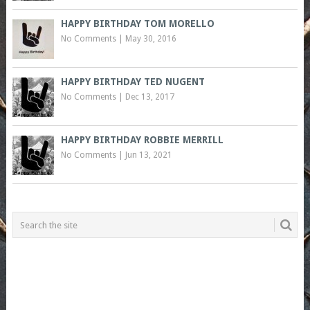
HAPPY BIRTHDAY TOM MORELLO
No Comments
|
May 30, 2016
HAPPY BIRTHDAY TED NUGENT
No Comments
|
Dec 13, 2017
HAPPY BIRTHDAY ROBBIE MERRILL
No Comments
|
Jun 13, 2021