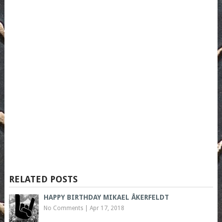
RELATED POSTS
HAPPY BIRTHDAY MIKAEL ÅKERFELDT
No Comments
|
Apr 17, 2018