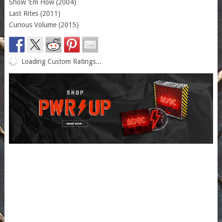
Show ‘Em How (2004)
Last Rites (2011)
Curious Volume (2015)
Loading Custom Ratings...