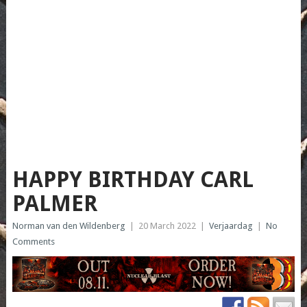
HAPPY BIRTHDAY CARL
PALMER
Norman van den Wildenberg
|
20 March 2022
|
Verjaardag
|
No
Comments