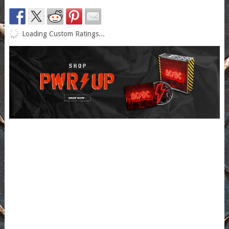
Loading Custom Ratings...