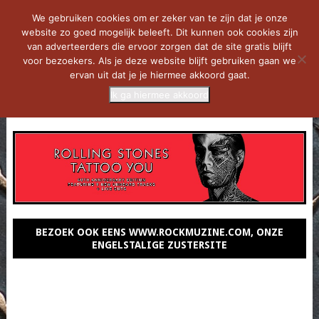
We gebruiken cookies om er zeker van te zijn dat je onze
website zo goed mogelijk beleeft. Dit kunnen ook cookies zijn
van adverteerders die ervoor zorgen dat de site gratis blijft
voor bezoekers. Als je deze website blijft gebruiken gaan we
ervan uit dat je je hiermee akkoord gaat.
Ik ga hiermee akkoord
MENU
BEZOEK OOK EENS WWW.ROCKMUZINE.COM, ONZE
ENGELSTALIGE ZUSTERSITE