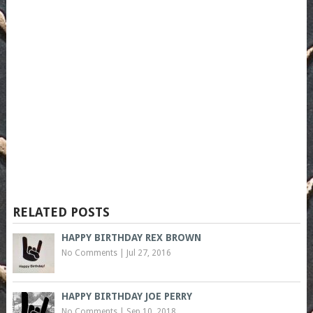
RELATED POSTS
HAPPY BIRTHDAY REX BROWN
No Comments
|
Jul 27, 2016
HAPPY BIRTHDAY JOE PERRY
No Comments
|
Sep 10, 2018