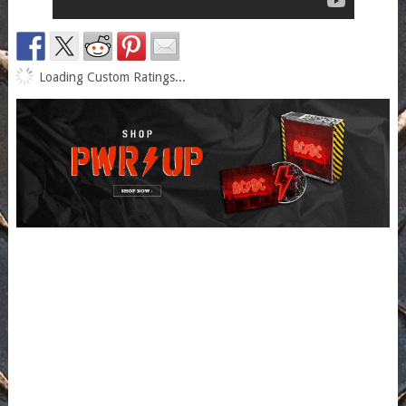
Loading Custom Ratings...