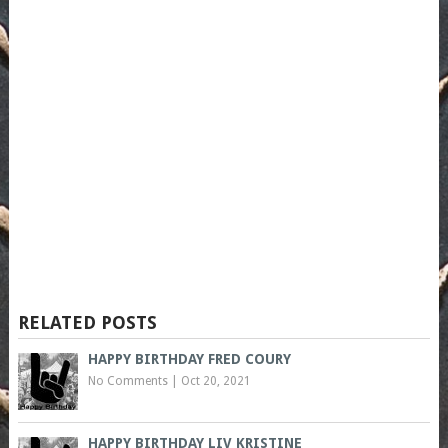
RELATED POSTS
HAPPY BIRTHDAY FRED COURY
No Comments
|
Oct 20, 2021
HAPPY BIRTHDAY LIV KRISTINE