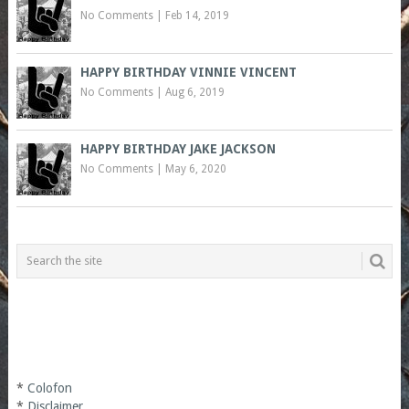
No Comments
|
Feb 14, 2019
HAPPY BIRTHDAY VINNIE VINCENT
No Comments
|
Aug 6, 2019
HAPPY BIRTHDAY JAKE JACKSON
No Comments
|
May 6, 2020
*
Colofon
*
Disclaimer