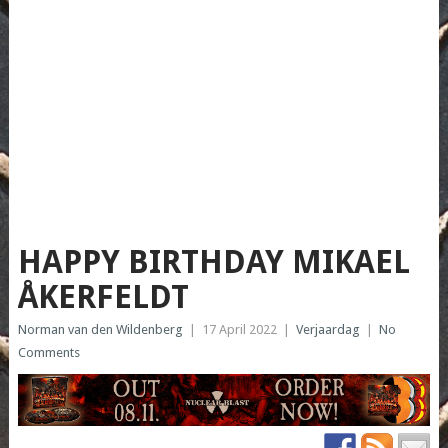
HAPPY BIRTHDAY MIKAEL
ÅKERFELDT
Norman van den Wildenberg
|
17 April 2022
|
Verjaardag
|
No
Comments