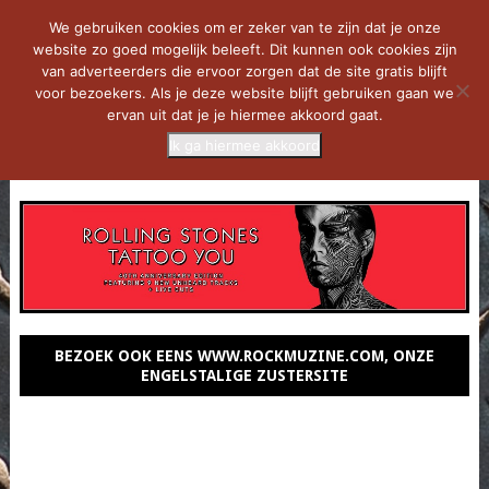
We gebruiken cookies om er zeker van te zijn dat je onze
website zo goed mogelijk beleeft. Dit kunnen ook cookies zijn
van adverteerders die ervoor zorgen dat de site gratis blijft
voor bezoekers. Als je deze website blijft gebruiken gaan we
ervan uit dat je je hiermee akkoord gaat.
Ik ga hiermee akkoord
MENU
BEZOEK OOK EENS WWW.ROCKMUZINE.COM, ONZE
ENGELSTALIGE ZUSTERSITE