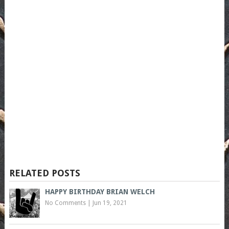
RELATED POSTS
HAPPY BIRTHDAY BRIAN WELCH
No Comments
|
Jun 19, 2021