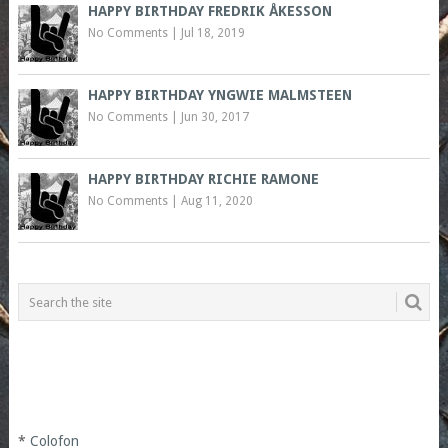
HAPPY BIRTHDAY FREDRIK ÅKESSON
No Comments
|
Jul 18, 2019
HAPPY BIRTHDAY YNGWIE MALMSTEEN
No Comments
|
Jun 30, 2017
HAPPY BIRTHDAY RICHIE RAMONE
No Comments
|
Aug 11, 2020
*
Colofon