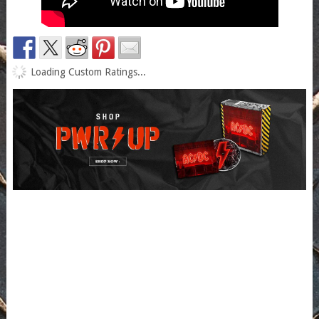
Loading Custom Ratings...