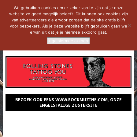
We gebruiken cookies om er zeker van te zijn dat je onze
website zo goed mogelijk beleeft. Dit kunnen ook cookies zijn
van adverteerders die ervoor zorgen dat de site gratis blijft
voor bezoekers. Als je deze website blijft gebruiken gaan we
ervan uit dat je je hiermee akkoord gaat.
Ik ga hiermee akkoord
MENU
BEZOEK OOK EENS WWW.ROCKMUZINE.COM, ONZE
ENGELSTALIGE ZUSTERSITE