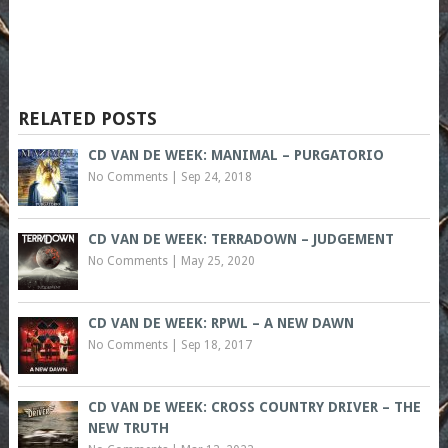
RELATED POSTS
CD VAN DE WEEK: MANIMAL – PURGATORIO
No Comments
|
Sep 24, 2018
CD VAN DE WEEK: TERRADOWN – JUDGEMENT
No Comments
|
May 25, 2020
CD VAN DE WEEK: RPWL – A NEW DAWN
No Comments
|
Sep 18, 2017
CD VAN DE WEEK: CROSS COUNTRY DRIVER – THE
NEW TRUTH