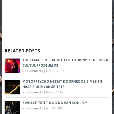
RELATED POSTS
THE FEMALE METAL VOICES TOUR 2017 IN POP- &
CULTUURPODIUM P3
No Comments
|
Oct 22, 2017
MOTORPSYCHO NEEMT DOORNROOSJE MEE IN
HAAR 3 UUR LANGE TRIP
No Comments
|
May 4, 2016
ZWOLLE TRILT NOG NA VAN SOULFLY
No Comments
|
Aug 25, 2016