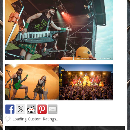
Loading Custom Ratings...