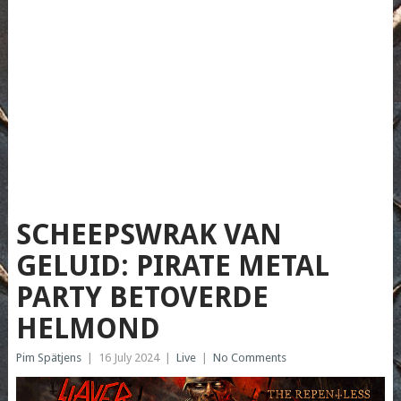
SCHEEPSWRAK VAN
GELUID: PIRATE METAL
PARTY BETOVERDE
HELMOND
Pim Spätjens
|
16 July 2024
|
Live
|
No Comments