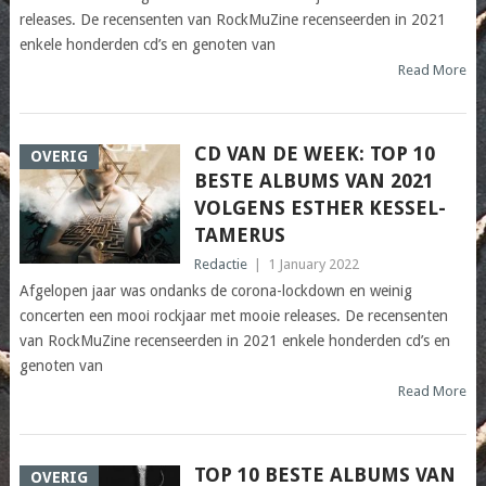
releases. De recensenten van RockMuZine recenseerden in 2021
enkele honderden cd’s en genoten van
Read More
CD VAN DE WEEK: TOP 10
OVERIG
BESTE ALBUMS VAN 2021
VOLGENS ESTHER KESSEL-
TAMERUS
Redactie
|
1 January 2022
Afgelopen jaar was ondanks de corona-lockdown en weinig
concerten een mooi rockjaar met mooie releases. De recensenten
van RockMuZine recenseerden in 2021 enkele honderden cd’s en
genoten van
Read More
TOP 10 BESTE ALBUMS VAN
OVERIG