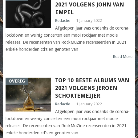
2021 VOLGENS JOHN VAN
EMPEL
Redactie
|
1 January 2022
Afgelopen jaar was ondanks de corona-
lockdown en weinig concerten een mooi rockjaar met mooie
releases. De recensenten van RockMuZine recenseerden in 2021
enkele honderden cd’s en genoten van
Read More
TOP 10 BESTE ALBUMS VAN
OVERIG
2021 VOLGENS JEROEN
SCHORTEMEIJER
Redactie
|
1 January 2022
Afgelopen jaar was ondanks de corona-
lockdown en weinig concerten een mooi rockjaar met mooie
releases. De recensenten van RockMuZine recenseerden in 2021
enkele honderden cd’s en genoten van