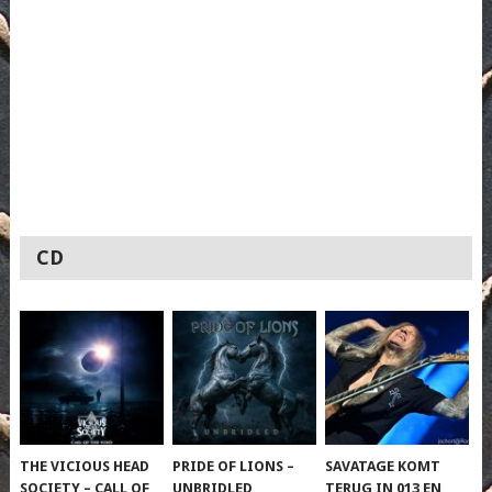
CD
THE VICIOUS HEAD
PRIDE OF LIONS –
SAVATAGE KOMT
SOCIETY – CALL OF
UNBRIDLED
TERUG IN 013 EN