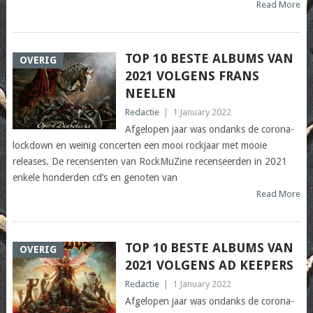
Read More
TOP 10 BESTE ALBUMS VAN
OVERIG
2021 VOLGENS FRANS
NEELEN
Redactie
|
1 January 2022
Afgelopen jaar was ondanks de corona-
lockdown en weinig concerten een mooi rockjaar met mooie
releases. De recensenten van RockMuZine recenseerden in 2021
enkele honderden cd’s en genoten van
Read More
TOP 10 BESTE ALBUMS VAN
OVERIG
2021 VOLGENS AD KEEPERS
Redactie
|
1 January 2022
Afgelopen jaar was ondanks de corona-