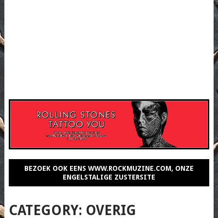
BEZOEK OOK EENS WWW.ROCKMUZINE.COM, ONZE
ENGELSTALIGE ZUSTERSITE
CATEGORY:
OVERIG