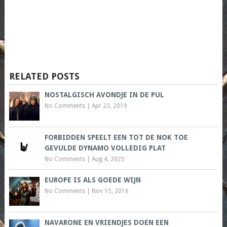
RELATED POSTS
NOSTALGISCH AVONDJE IN DE PUL
No Comments
|
Apr 23, 2019
FORBIDDEN SPEELT EEN TOT DE NOK TOE
GEVULDE DYNAMO VOLLEDIG PLAT
No Comments
|
Aug 4, 2025
EUROPE IS ALS GOEDE WIJN
No Comments
|
Nov 15, 2016
NAVARONE EN VRIENDJES DOEN EEN