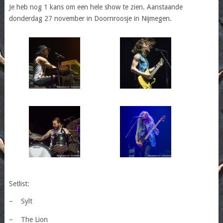
Je heb nog 1 kans om een hele show te zien. Aanstaande
donderdag 27 november in Doornroosje in Nijmegen.
Setlist:
–
Sylt
–
The Lion