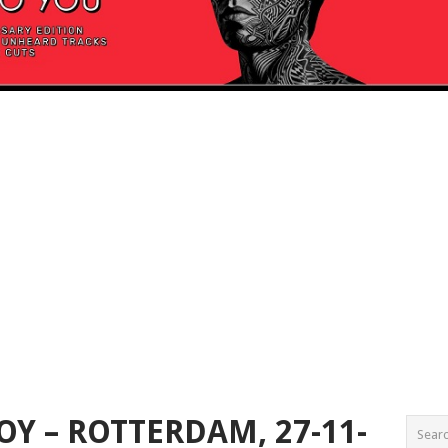
Y – ROTTERDAM, 27-11-