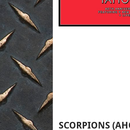
SCORPIONS (AHO