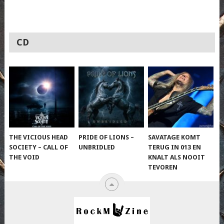
CD
THE VICIOUS HEAD
PRIDE OF LIONS –
SAVATAGE KOMT
SOCIETY – CALL OF
UNBRIDLED
TERUG IN 013 EN
THE VOID
KNALT ALS NOOIT
TEVOREN