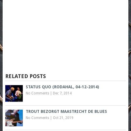
RELATED POSTS
STATUS QUO (RODAHAL, 04-12-2014)
No Comments
|
Dec 7, 2014
TROUT BEZORGT MAASTRICHT DE BLUES
No Comments
|
Oct 21, 2019