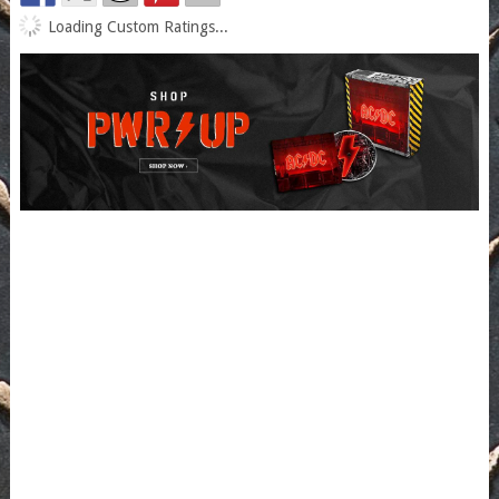
Loading Custom Ratings...