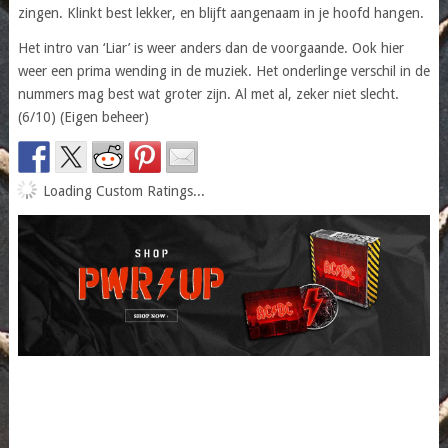
zingen. Klinkt best lekker, en blijft aangenaam in je hoofd hangen.
Het intro van ‘Liar’ is weer anders dan de voorgaande. Ook hier
weer een prima wending in de muziek. Het onderlinge verschil in de
nummers mag best wat groter zijn. Al met al, zeker niet slecht.
(6/10) (Eigen beheer)
Loading Custom Ratings...