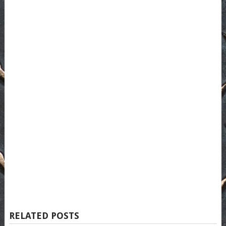
RELATED POSTS