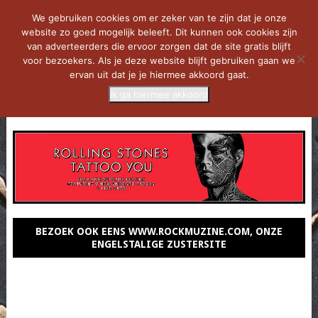
We gebruiken cookies om er zeker van te zijn dat je onze
website zo goed mogelijk beleeft. Dit kunnen ook cookies zijn
van adverteerders die ervoor zorgen dat de site gratis blijft
voor bezoekers. Als je deze website blijft gebruiken gaan we
ervan uit dat je je hiermee akkoord gaat.
Ik ga hiermee akkoord
MENU
BEZOEK OOK EENS WWW.ROCKMUZINE.COM, ONZE
ENGELSTALIGE ZUSTERSITE