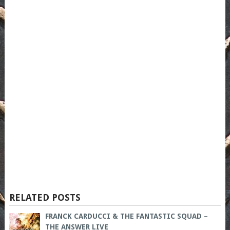
RELATED POSTS
FRANCK CARDUCCI & THE FANTASTIC SQUAD –
THE ANSWER LIVE