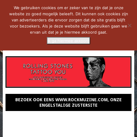
We gebruiken cookies om er zeker van te zijn dat je onze
website zo goed mogelijk beleeft. Dit kunnen ook cookies zijn
van adverteerders die ervoor zorgen dat de site gratis blijft
voor bezoekers. Als je deze website blijft gebruiken gaan we
ervan uit dat je je hiermee akkoord gaat.
Ik ga hiermee akkoord
MENU
BEZOEK OOK EENS WWW.ROCKMUZINE.COM, ONZE
ENGELSTALIGE ZUSTERSITE