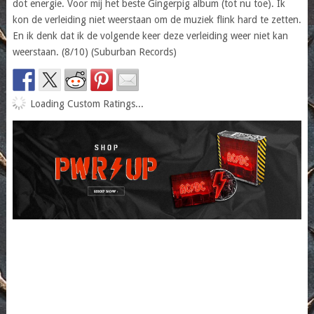
dot energie. Voor mij het beste Gingerpig album (tot nu toe). Ik
kon de verleiding niet weerstaan om de muziek flink hard te zetten.
En ik denk dat ik de volgende keer deze verleiding weer niet kan
weerstaan. (8/10) (Suburban Records)
Loading Custom Ratings...