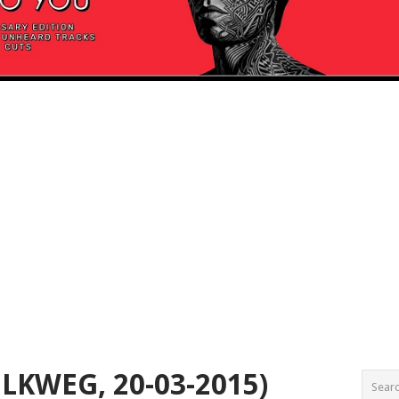
LKWEG, 20-03-2015)