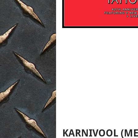
KARNIVOOL (ME