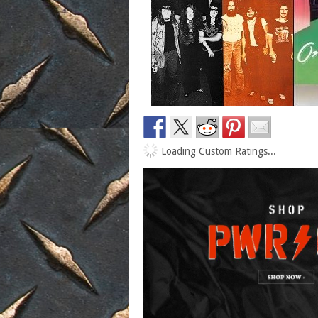
Loading Custom Ratings...