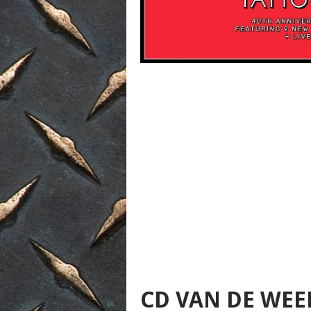
CD VAN DE WEE