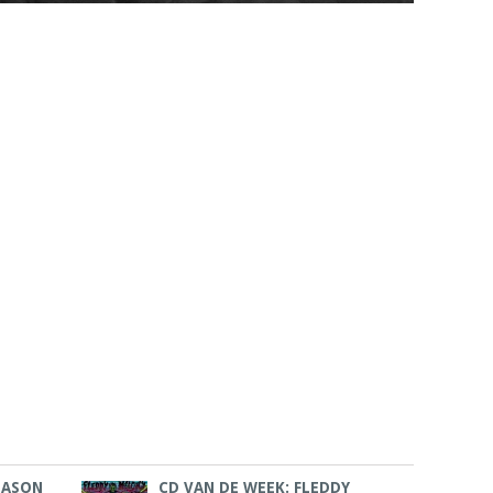
EASON
CD VAN DE WEEK: FLEDDY