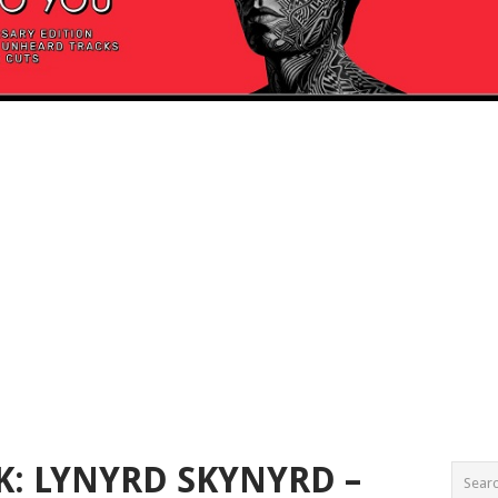
K: LYNYRD SKYNYRD –