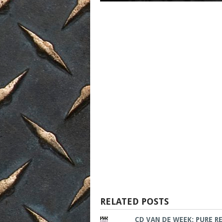
RELATED POSTS
CD VAN DE WEEK: PURE R