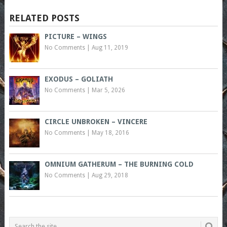
RELATED POSTS
PICTURE – WINGS
No Comments
|
Aug 11, 2019
EXODUS – GOLIATH
No Comments
|
Mar 5, 2026
CIRCLE UNBROKEN – VINCERE
No Comments
|
May 18, 2016
OMNIUM GATHERUM – THE BURNING COLD
No Comments
|
Aug 29, 2018