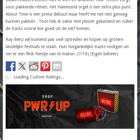
voor pakkende ritmes. Het Hammond orgel is een extra plus punt.
About Time is een prima debuut maar heeft me net niet genoeg
kunnen pakken . Toch heb ik zeker met plezier geluisterd en zullen
de tracks vooral live goed uit de verf komen.
Ray Benz wil komend jaar veel optreden en hopen op grotere
landelijke festivals te staan. Hun toegankelijke tracks nodigen uit
om er een flink feestje van te maken. (7/10) (Eigen beheer)
Loading Custom Ratings...