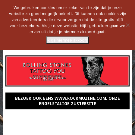
We gebruiken cookies om er zeker van te zijn dat je onze
website zo goed mogelijk beleeft. Dit kunnen ook cookies zijn
van adverteerders die ervoor zorgen dat de site gratis blijft
voor bezoekers. Als je deze website blijft gebruiken gaan we
ervan uit dat je je hiermee akkoord gaat.
Ik ga hiermee akkoord
MENU
BEZOEK OOK EENS WWW.ROCKMUZINE.COM, ONZE
ENGELSTALIGE ZUSTERSITE