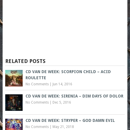
RELATED POSTS
CD VAN DE WEEK: SCORPION CHILD – ACID
ROULETTE
No Comments
|
Jun 14, 2016
CD VAN DE WEEK: SIRENIA – DIM DAYS OF DOLOR
No Comments
|
Dec 5, 2016
CD VAN DE WEEK: STRYPER – GOD DAMN EVIL
No Comments
|
May 21, 2018