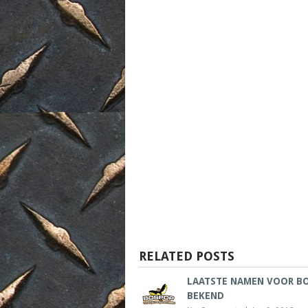
RELATED POSTS
LAATSTE NAMEN VOOR B
BEKEND