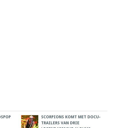
OSPOP
SCORPIONS KOMT MET DOCU-
TRAILERS VAN DRIE