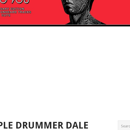
PLE DRUMMER DALE