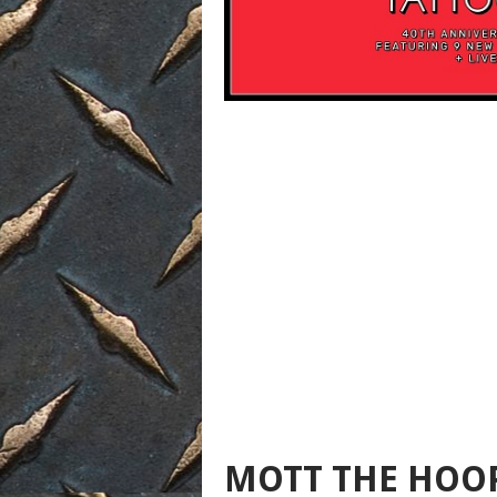
MOTT THE HOO