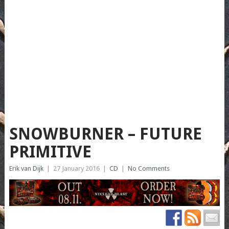
SNOWBURNER – FUTURE
PRIMITIVE
Erik van Dijk
|
27 January 2016
|
CD
|
No Comments