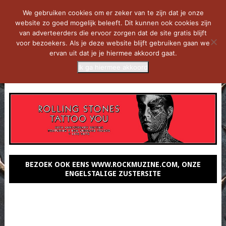
We gebruiken cookies om er zeker van te zijn dat je onze
website zo goed mogelijk beleeft. Dit kunnen ook cookies zijn
van adverteerders die ervoor zorgen dat de site gratis blijft
voor bezoekers. Als je deze website blijft gebruiken gaan we
ervan uit dat je je hiermee akkoord gaat.
Ik ga hiermee akkoord
MENU
BEZOEK OOK EENS WWW.ROCKMUZINE.COM, ONZE
ENGELSTALIGE ZUSTERSITE