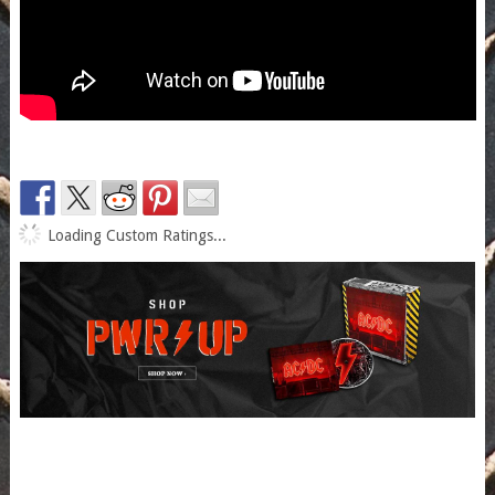
Loading Custom Ratings...