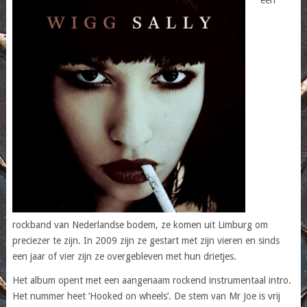
rockband van Nederlandse bodem, ze komen uit Limburg om
preciezer te zijn. In 2009 zijn ze gestart met zijn vieren en sinds
een jaar of vier zijn ze overgebleven met hun drietjes.
Het album opent met een aangenaam rockend instrumentaal intro.
Het nummer heet ‘Hooked on wheels’. De stem van Mr Joe is vrij