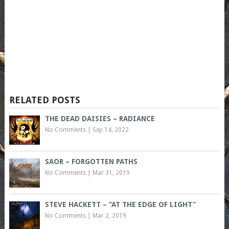
RELATED POSTS
THE DEAD DAISIES – RADIANCE
No Comments
|
Sep 14, 2022
SAOR – FORGOTTEN PATHS
No Comments
|
Mar 31, 2019
STEVE HACKETT – “AT THE EDGE OF LIGHT”
No Comments
|
Mar 2, 2019