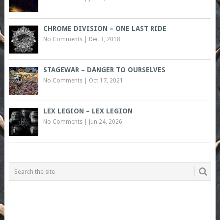
CHROME DIVISION – ONE LAST RIDE
No Comments
|
Dec 3, 2018
STAGEWAR – DANGER TO OURSELVES
No Comments
|
Oct 17, 2021
LEX LEGION – LEX LEGION
No Comments
|
Jun 24, 2026