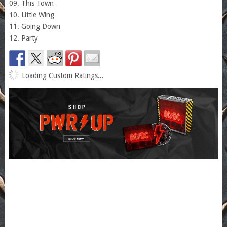
09. This Town
10. Little Wing
11. Going Down
12. Party
Loading Custom Ratings...