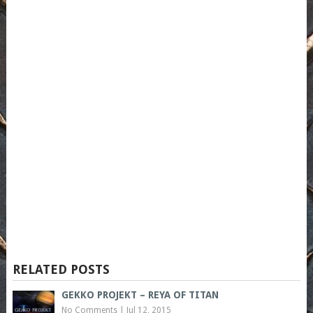
RELATED POSTS
GEKKO PROJEKT – REYA OF TITAN
No Comments
|
Jul 12, 2015